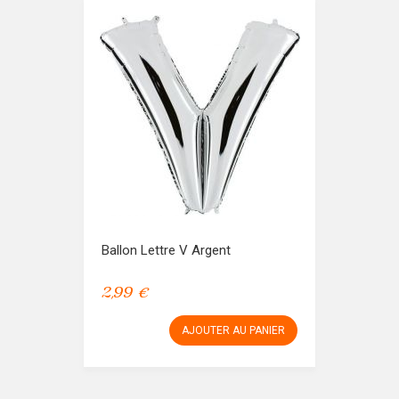
Ballon Lettre V Argent
2,99 €
AJOUTER AU PANIER