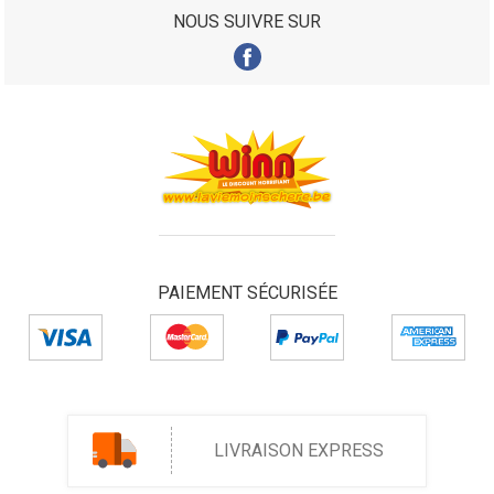
NOUS SUIVRE SUR
PAIEMENT SÉCURISÉE
LIVRAISON EXPRESS