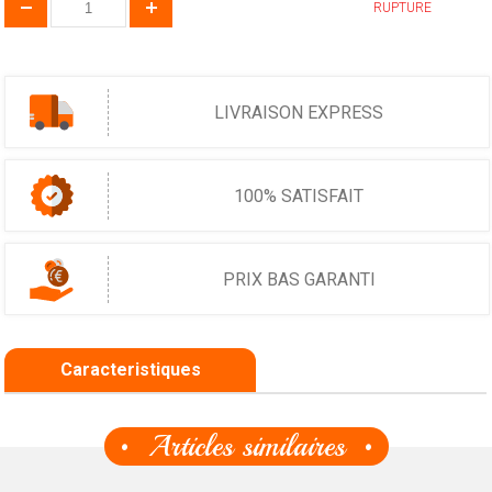
RUPTURE
LIVRAISON EXPRESS
100% SATISFAIT
PRIX BAS GARANTI
Caracteristiques
Articles similaires