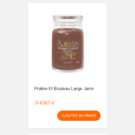
Praline Et Bouleau Large Jarre
34,90 €
AJOUTER AU PANIER